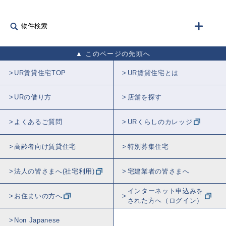
物件検索
このページの先頭へ
UR賃貸住宅TOP
UR賃貸住宅とは
URの借り方
店舗を探す
よくあるご質問
URくらしのカレッジ
高齢者向け賃貸住宅
特別募集住宅
法人の皆さまへ(社宅利用)
宅建業者の皆さまへ
インターネット申込みを
お住まいの方へ
された方へ（ログイン）
Non Japanese