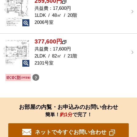
259,500円
共益費：17,600円
1LDK / 48㎡ / 20階
2006号室
377,600円
共益費：17,600円
2LDK / 82㎡ / 21階
2101号室
？
お部屋の内覧・お申込みのお問い合わせ
簡単！
約1分
で完了！
ネットで今すぐお問い合わせ