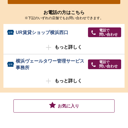
お電話の方はこちら
※下記のいずれの店舗でもお問い合わせできます。
電話で
UR賃貸ショップ横浜西口
問い合わせ
もっと詳しく
横浜ヴェールタワー管理サービス
電話で
問い合わせ
事務所
もっと詳しく
お気に入り