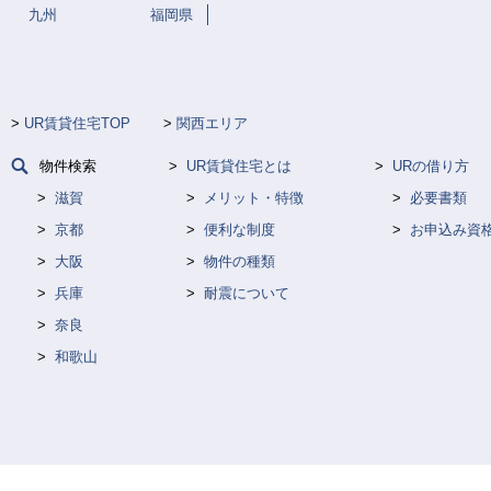
九州
福岡県
UR賃貸住宅TOP
関西エリア
物件検索
UR賃貸住宅とは
URの借り方
滋賀
メリット・特徴
必要書類
京都
便利な制度
お申込み資
大阪
物件の種類
兵庫
耐震について
奈良
和歌山