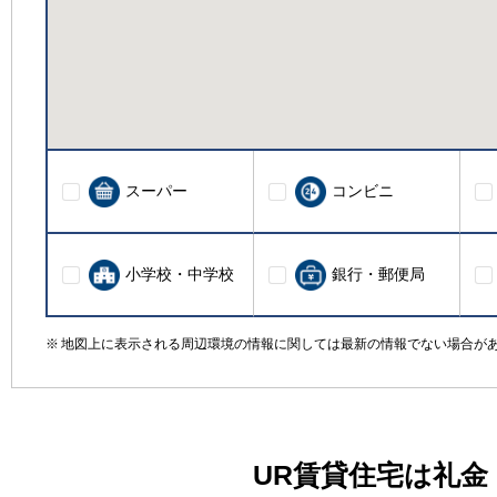
スーパー
コンビニ
小学校・中学校
銀行・郵便局
地図上に表示される周辺環境の情報に関しては最新の情報でない場合が
UR賃貸住宅は礼