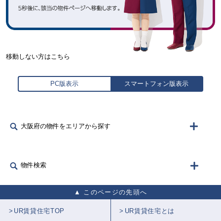
移動しない方はこちら
PC版表示
スマートフォン版表示
大阪府の物件をエリアから探す
物件検索
このページの先頭へ
UR賃貸住宅TOP
UR賃貸住宅とは