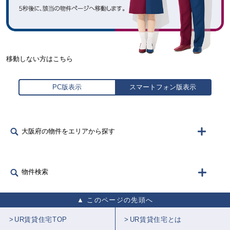
移動しない方はこちら
PC版表示
スマートフォン版表示
大阪府の物件をエリアから探す
物件検索
このページの先頭へ
UR賃貸住宅TOP
UR賃貸住宅とは