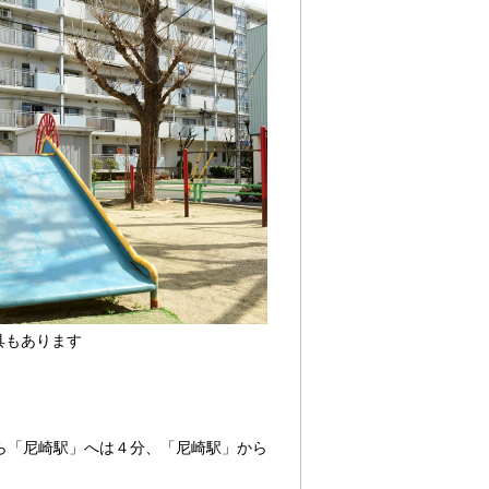
具もあります
ら「尼崎駅」へは４分、「尼崎駅」から