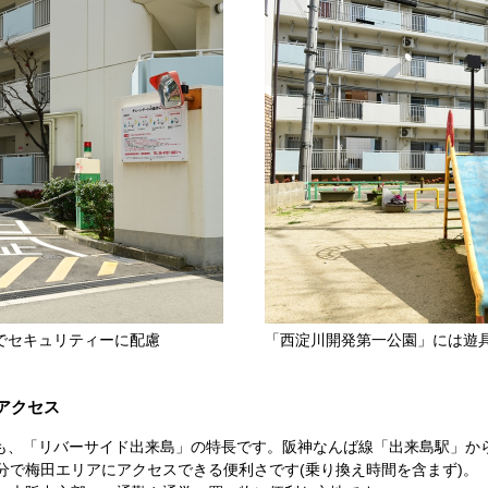
でセキュリティーに配慮
「西淀川開発第一公園」には遊
アクセス
も、「リバーサイド出来島」の特長です。阪神なんば線「出来島駅」か
分で梅田エリアにアクセスできる便利さです(乗り換え時間を含まず)。