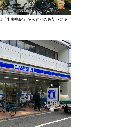
」は「出来島駅」からすぐの高架下にあ