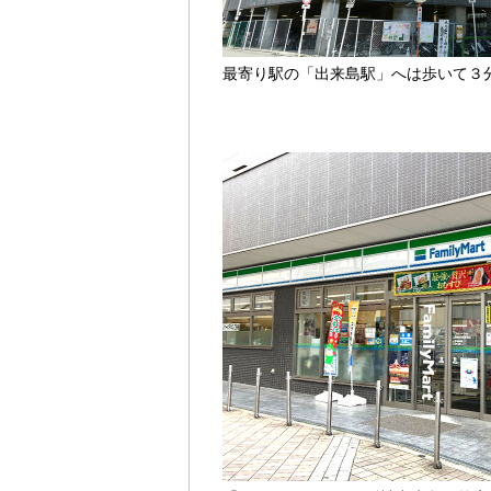
最寄り駅の「出来島駅」へは歩いて３