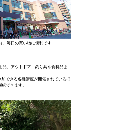
分。毎日の買い物に便利です
用品、アウトドア、釣り具や食料品ま
参加できる各種講座が開催されているほ
継続できます。