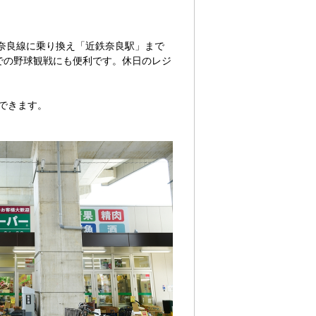
奈良線に乗り換え「近鉄奈良駅」まで
での野球観戦にも便利です。休日のレジ
できます。