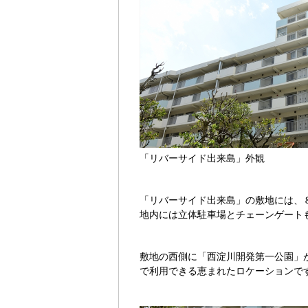
「リバーサイド出来島」外観
「リバーサイド出来島」の敷地には、
地内には立体駐車場とチェーンゲート
敷地の西側に「西淀川開発第一公園」
で利用できる恵まれたロケーションで