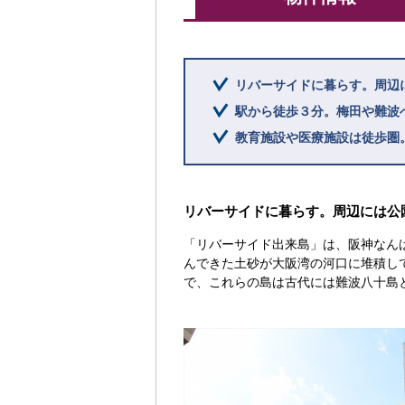
リバーサイドに暮らす。周辺
駅から徒歩３分。梅田や難波
教育施設や医療施設は徒歩圏
リバーサイドに暮らす。周辺には公
「リバーサイド出来島」は、阪神なん
んできた土砂が大阪湾の河口に堆積し
で、これらの島は古代には難波八十島