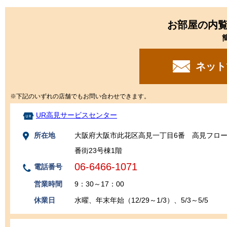
お部屋の内
ネット
※下記のいずれの店舗でもお問い合わせできます。
UR高見サービスセンター
所在地
大阪府大阪市此花区高見一丁目6番 高見フロ
番街23号棟1階
06-6466-1071
電話番号
営業時間
9：30～17：00
休業日
水曜、年末年始（12/29～1/3）、5/3～5/5