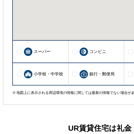
スーパー
コンビニ
小学校・中学校
銀行・郵便局
地図上に表示される周辺環境の情報に関しては最新の情報でない場合が
UR賃貸住宅は礼