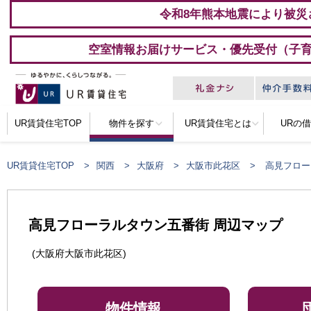
令和8年熊本地震により被災
空室情報お届けサービス・優先受付（子
UR賃貸住宅TOP
物件を探す
UR賃貸住宅とは
URの
UR賃貸住宅TOP
関西
大阪府
大阪市此花区
高見フロー
高見フローラルタウン五番街 周辺マップ
(大阪府大阪市此花区)
物件情報