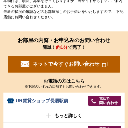
本物件は、順次、募集を行っておりますが、当サイトからすぐにご案内
できるお部屋がございません。
最新の状況の確認などのお部屋探しのお手伝いをいたしますので、 下記
店舗にお問い合わせください。
お部屋の内覧・お申込みのお問い合わせ
簡単！
約1分
で完了！
ネットで今すぐお問い合わせ
お電話の方はこちら
※下記のいずれの店舗でもお問い合わせできます。
電話で
UR賃貸ショップ長居駅前
問い合わせ
もっと詳しく