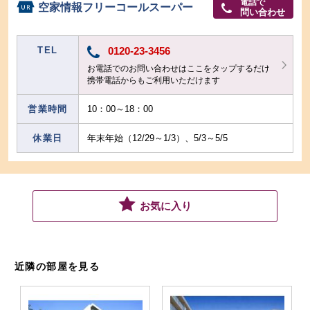
電話で
空家情報フリーコールスーパー
問い合わせ
TEL
0120-23-3456
お電話でのお問い合わせはここをタップするだけ
携帯電話からもご利用いただけます
営業時間
10：00～18：00
休業日
年末年始（12/29～1/3）、5/3～5/5
お気に入り
近隣の部屋を見る