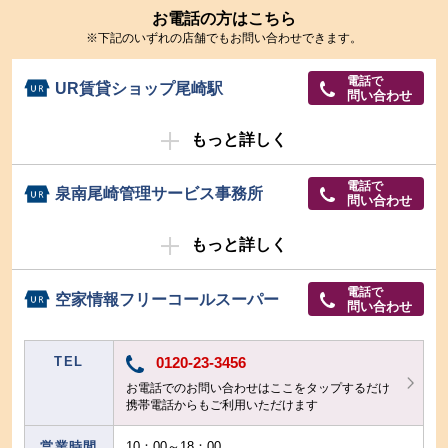
お電話の方はこちら
※下記のいずれの店舗でもお問い合わせできます。
電話で
UR賃貸ショップ尾崎駅
問い合わせ
もっと詳しく
電話で
泉南尾崎管理サービス事務所
問い合わせ
もっと詳しく
電話で
空家情報フリーコールスーパー
問い合わせ
TEL
0120-23-3456
お電話でのお問い合わせはここをタップするだけ
携帯電話からもご利用いただけます
営業時間
10：00～18：00