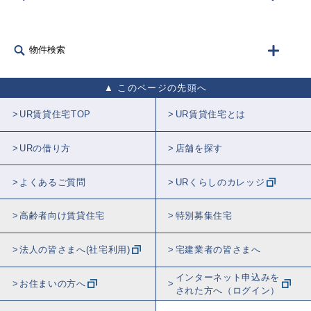
物件検索
このページの先頭へ
UR賃貸住宅TOP
UR賃貸住宅とは
URの借り方
店舗を探す
よくあるご質問
URくらしのカレッジ
高齢者向け賃貸住宅
特別募集住宅
法人の皆さまへ(社宅利用)
宅建業者の皆さまへ
インターネット申込みを
お住まいの方へ
された方へ（ログイン）