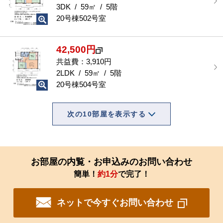
3DK / 59㎡ / 5階
20号棟502号室
42,500円
共益費：3,910円
2LDK / 59㎡ / 5階
20号棟504号室
次の10部屋を表示する
お部屋の内覧・お申込みのお問い合わせ
簡単！
約1分
で完了！
ネットで今すぐお問い合わせ