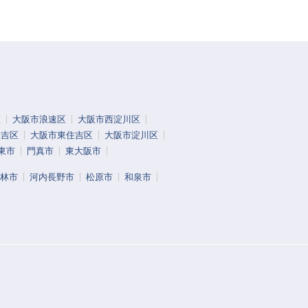
区
大阪市浪速区
大阪市西淀川区
住吉区
大阪市東住吉区
大阪市淀川区
東市
門真市
東大阪市
林市
河内長野市
松原市
和泉市