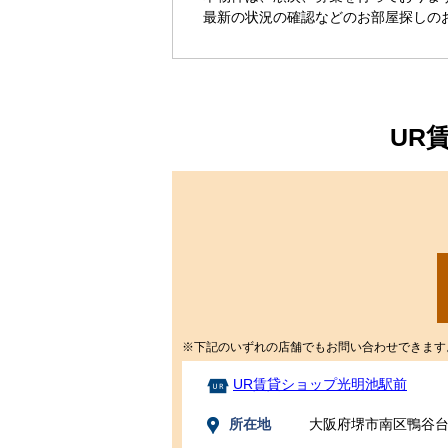
最新の状況の確認などのお部屋探しの
UR
※下記のいずれの店舗でもお問い合わせできます
UR賃貸ショップ光明池駅前
所在地
大阪府堺市南区鴨谷台2