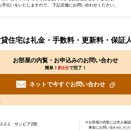
お手伝いをいたしますので、 下記店舗にお問い合わせください。
賃貸住宅は礼金・手数料・更新料・保証
お部屋の内覧・お申込みのお問い合わせ
簡単！
約1分
で完了！
ネットで今すぐお問い合わせ
。
※お部屋の内覧には本人確認
-2-1 サンピア2階
事前にお問い合わせいただ