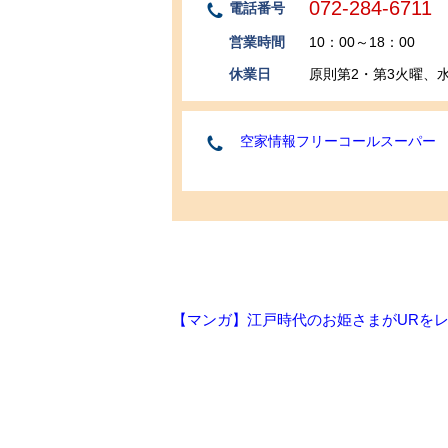
072-284-6711
電話番号
営業時間
10：00～18：00
休業日
原則第2・第3火曜、水曜
空家情報フリーコールスーパー
【マンガ】江戸時代のお姫さまがURをレ