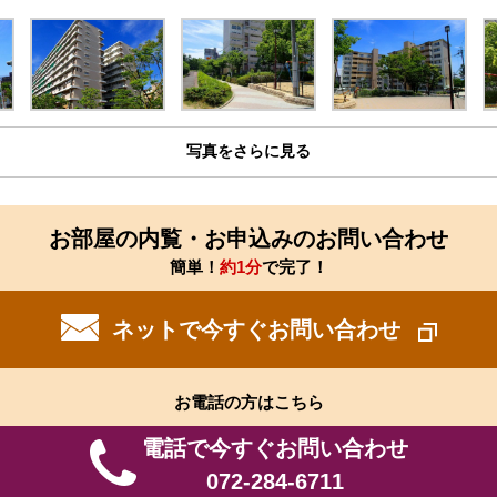
写真をさらに見る
お部屋の内覧・お申込みのお問い合わせ
簡単！
約1分
で完了！
ネットで今すぐお問い合わせ
お電話の方はこちら
電話で今すぐお問い合わせ
072-284-6711