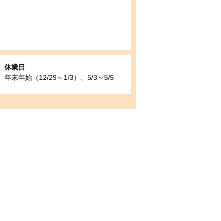
休業日
年末年始（12/29～1/3）、5/3～5/5