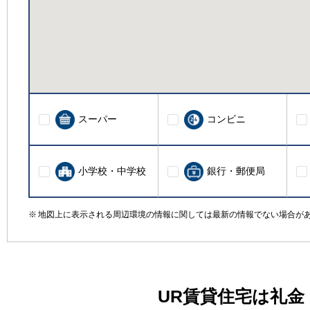
スーパー
コンビニ
小学校・中学校
銀行・郵便局
地図上に表示される周辺環境の情報に関しては最新の情報でない場合が
UR賃貸住宅は礼