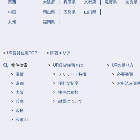
関西
大阪府
兵庫県
京都府
滋賀県
奈良県
中国
岡山県
広島県
山口県
九州
福岡県
UR賃貸住宅TOP
関西エリア
物件検索
UR賃貸住宅とは
URの借り方
滋賀
メリット・特徴
必要書類
京都
便利な制度
お申込み資
大阪
物件の種類
兵庫
耐震について
奈良
和歌山