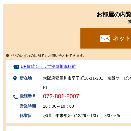
お部屋の内
ネット
※下記のいずれの店舗でもお問い合わせできます。
UR賃貸ショップ寝屋川市駅前
所在地
大阪府寝屋川市早子町16-11-201 京阪サー
内
072-801-8007
電話番号
営業時間
10：00～18：00
休業日
水曜、年末年始（12/29～1/3）、5/3～5/5