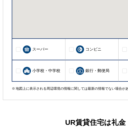
スーパー
コンビニ
小学校・中学校
銀行・郵便局
地図上に表示される周辺環境の情報に関しては最新の情報でない場合が
UR賃貸住宅は礼