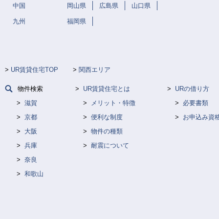
中国
岡山県
広島県
山口県
九州
福岡県
UR賃貸住宅TOP
関西エリア
物件検索
UR賃貸住宅とは
URの借り方
滋賀
メリット・特徴
必要書類
京都
便利な制度
お申込み資
大阪
物件の種類
兵庫
耐震について
奈良
和歌山