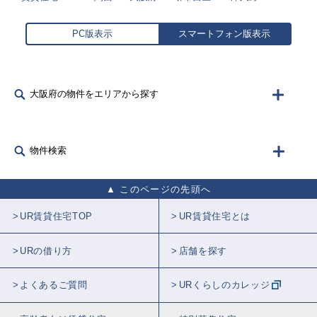
PC版表示
スマートフォン版表示
大阪府の物件をエリアから探す
物件検索
このページの先頭へ
UR賃貸住宅TOP
UR賃貸住宅とは
URの借り方
店舗を探す
よくあるご質問
URくらしのカレッジ