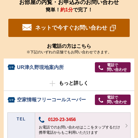
お部屋の内覧・お申込みのお問い合わせ
簡単！
約1分
で完了！
ネットで今すぐお問い合わせ
お電話の方はこちら
※下記のいずれの店舗でもお問い合わせできます。
電話で
UR津久野現地案内所
問い合わせ
もっと詳しく
電話で
空家情報フリーコールスーパー
問い合わせ
TEL
0120-23-3456
お電話でのお問い合わせはここをタップするだけ
携帯電話からもご利用いただけます