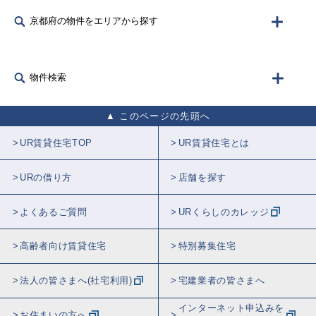
京都府の物件をエリアから探す
物件検索
このページの先頭へ
UR賃貸住宅TOP
UR賃貸住宅とは
URの借り方
店舗を探す
よくあるご質問
URくらしのカレッジ
高齢者向け賃貸住宅
特別募集住宅
法人の皆さまへ(社宅利用)
宅建業者の皆さまへ
インターネット申込みを
お住まいの方へ