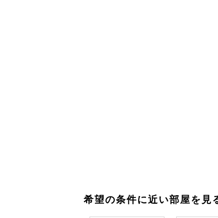
希望の条件に近い部屋を見