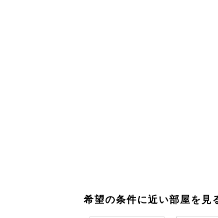
希望の条件に近い部屋を見