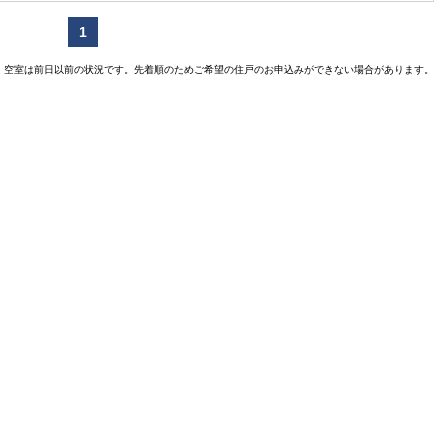
1
空室は前日以前の状況です。先着順のためご希望の住戸のお申込みができない場合があります。