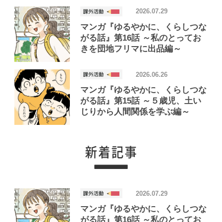
2026.07.29
マンガ『ゆるやかに、くらしつな
がる話』第16話 ～私のとってお
きを団地フリマに出品編～
2026.06.26
マンガ『ゆるやかに、くらしつな
がる話』第15話 ～５歳児、土い
じりから人間関係を学ぶ編～
2026.07.29
マンガ『ゆるやかに、くらしつな
がる話』第16話 ～私のとってお