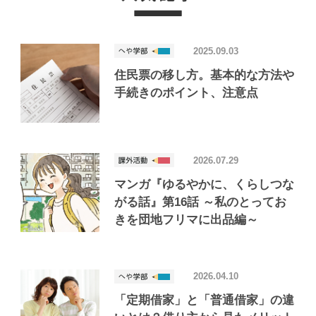
2025.09.03
住民票の移し方。基本的な方法や
手続きのポイント、注意点
2026.07.29
マンガ『ゆるやかに、くらしつな
がる話』第16話 ～私のとってお
きを団地フリマに出品編～
2026.04.10
「定期借家」と「普通借家」の違