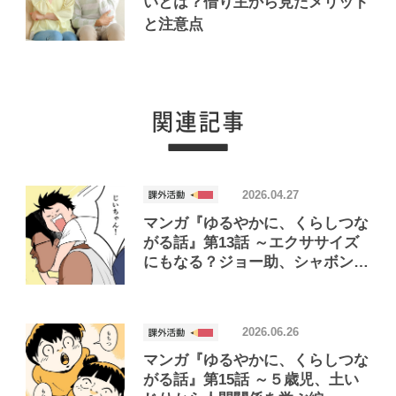
いとは？借り主から見たメリット
と注意点
2026.04.27
マンガ『ゆるやかに、くらしつな
がる話』第13話 ～エクササイズ
にもなる？ジョー助、シャボン玉
と戯れる編～
2026.06.26
マンガ『ゆるやかに、くらしつな
がる話』第15話 ～５歳児、土い