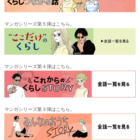
マンガシリーズ第５弾はこちら。
マンガシリーズ第４弾はこちら。
マンガシリーズ第３弾はこちら。