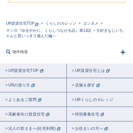
UR賃貸住宅TOP
くらしのカレッジ
エンタメ
マンガ『ゆるやかに、くらしつながる話』第13話 ～大好きなじいち
ゃんと思いっきり遊んだ編～
物件検索
UR賃貸住宅TOP
UR賃貸住宅とは
URの借り方
店舗を探す
よくあるご質問
URくらしのカレッジ
高齢者向け賃貸住宅
特別募集住宅
法人の皆さまへ(社宅利用)
お住まいの方へ