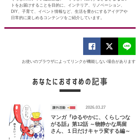
トをお届けすることを目的に、インテリア、リノベーション、
DIY、子育て、イベント情報など、生活を豊かにするアイデアや
日常的に楽しめるコンテンツをご紹介しています。
お使いのブラウザによってリンクが機能しない場合があります
2026.03.27
マンガ『ゆるやかに、くらしつな
がる話』第12話 ～物静かな馬留
さん、１日だけキャラ変する編～