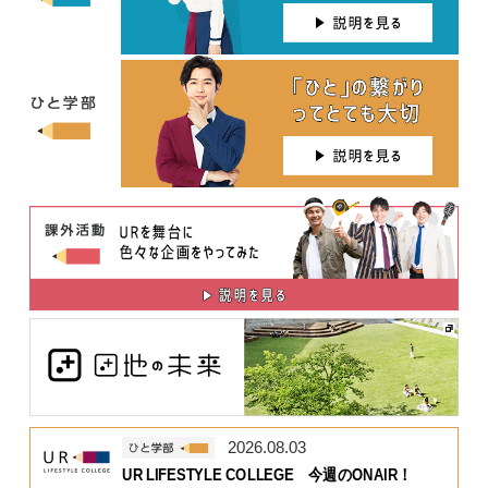
2026.08.03
UR LIFESTYLE COLLEGE 今週のONAIR！