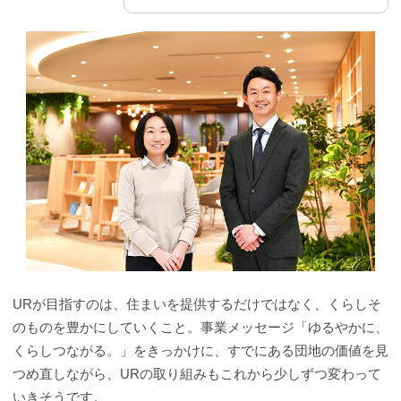
URが目指すのは、住まいを提供するだけではなく、くらしそ
のものを豊かにしていくこと。事業メッセージ「ゆるやかに、
くらしつながる。」をきっかけに、すでにある団地の価値を見
つめ直しながら、URの取り組みもこれから少しずつ変わって
いきそうです。