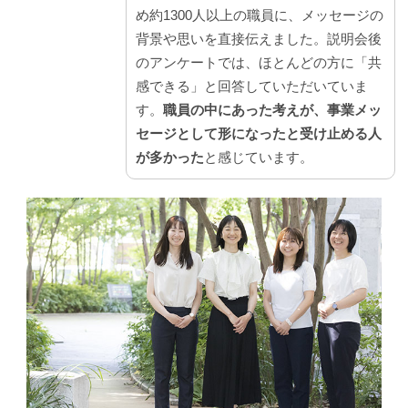
め約1300人以上の職員に、メッセージの
背景や思いを直接伝えました。説明会後
のアンケートでは、ほとんどの方に「共
感できる」と回答していただいていま
す。
職員の中にあった考えが、事業メッ
セージとして形になったと受け止める人
が多かった
と感じています。