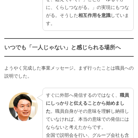
に、くらしつながる。」の実現にもつな
がる。そうした
相互作用を意識
していま
す。
いつでも「一人じゃない」と感じられる場所へ
ようやく完成した事業メッセージ。まず行ったことは職員への
説明でした。
すぐに外部へ発信するのではなく、
職員
にしっかりと伝えることから始めまし
た
。職員自身がその意味を理解し納得し
ていなければ、本当の意味での発信には
ならないと考えたからです。
全国で説明会を行い、グループ会社も含