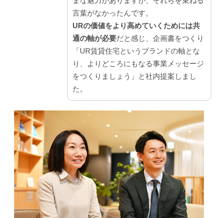
まな魅力がありますが、それらを束ねる
言葉がなかったんです。
URの価値をより高めていくためには共
通の軸が必要
だと感じ、企画書をつくり
「UR賃貸住宅というブランドの軸とな
り、よりどころにもなる事業メッセージ
をつくりましょう」と社内提案しまし
た。