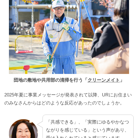
団地の敷地や共用部の清掃を行う「
クリーンメイト
」
2025年夏に事業メッセージが発表されて以降、URにお住まい
のみなさんからはどのような反応があったのでしょうか。
「共感できる」、「実際にゆるやかなつ
ながりを感じている」という声があり、
受け入れられていると感じています。