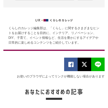
くらしのカレッジ編集部は、「くらし」に関するさまざまなヒン
トをお届けすることを目的に、インテリア、リノベーション、
DIY、子育て、イベント情報など、生活を豊かにするアイデアや
日常的に楽しめるコンテンツをご紹介しています。
お使いのブラウザによってリンクが機能しない場合があります