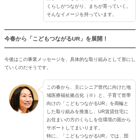
くらしがつながり、まちが育っていく。
そんなイメージを持っています。
今春から「こどもつながるUR」を展開！
今後はこの事業メッセージを、具体的な取り組みとして形にし
ていくのだそうです。
この春から、主にシニア世代に向けた地
域医療福祉拠点化（※）と、子育て世帯
向けの「こどもつながるUR」を両輪と
した取り組みを推進し、UR賃貸住宅に
お住まいの方のくらしを住環境の面から
サポートしてまいります。
特に、「こどもつながるUR」では、団