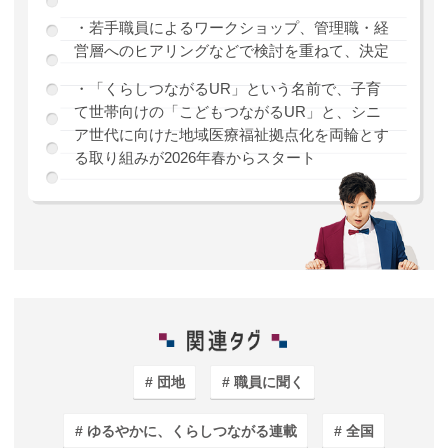
・若手職員によるワークショップ、管理職・経
営層へのヒアリングなどで検討を重ねて、決定
・「くらしつながるUR」という名前で、子育
て世帯向けの「こどもつながるUR」と、シニ
ア世代に向けた地域医療福祉拠点化を両輪とす
る取り組みが2026年春からスタート
団地
職員に聞く
ゆるやかに、くらしつながる連載
全国