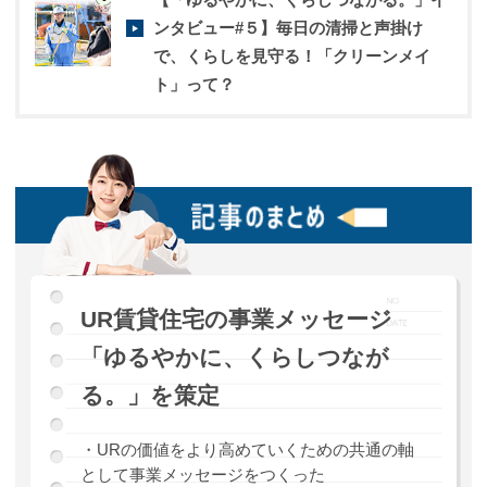
ンタビュー#５】毎日の清掃と声掛け
で、くらしを見守る！「クリーンメイ
ト」って？
UR賃貸住宅の事業メッセージ
「ゆるやかに、くらしつなが
る。」を策定
・URの価値をより高めていくための共通の軸
として事業メッセージをつくった