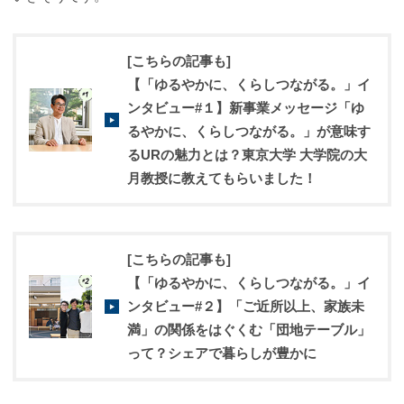
[こちらの記事も]
【「ゆるやかに、くらしつながる。」イ
ンタビュー#１】新事業メッセージ「ゆ
るやかに、くらしつながる。」が意味す
るURの魅力とは？東京大学 大学院の大
月教授に教えてもらいました！
[こちらの記事も]
【「ゆるやかに、くらしつながる。」イ
ンタビュー#２】「ご近所以上、家族未
満」の関係をはぐくむ「団地テーブル」
って？シェアで暮らしが豊かに