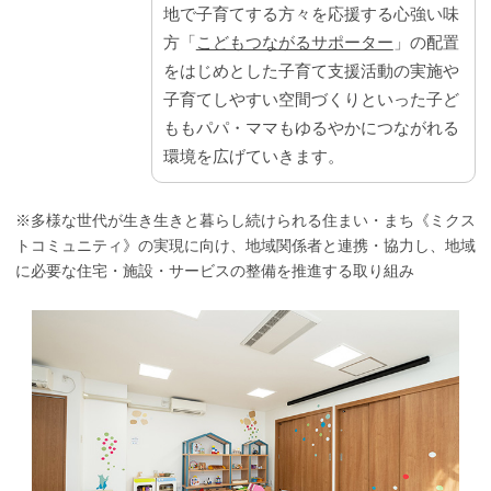
地で子育てする方々を応援する心強い味
方「
こどもつながるサポーター
」の配置
をはじめとした子育て支援活動の実施や
子育てしやすい空間づくりといった子ど
ももパパ・ママもゆるやかにつながれる
環境を広げていきます。
※多様な世代が生き生きと暮らし続けられる住まい・まち《ミクス
トコミュニティ》の実現に向け、地域関係者と連携・協力し、地域
に必要な住宅・施設・サービスの整備を推進する取り組み