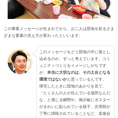
この事業メッセージが生まれてから、お二人は団地を彩るさま
ざまな要素の見え方が変わったといいます。
このメッセージをどう団地の中に落とし
込めるのか、ずっと考えています。コミ
ュニティづくりをイメージしがちです
が、
本当に大切なのは、その土台となる
環境ではないか
と思っているんです。
帰宅したときに団地のあかりを見て、
「たくさんの人が住んでいる場所なんだ
な」と感じる瞬間や、掲示板にポスター
がきれいに貼られている様子、共用部が
丁寧に掃除されていることなど、直接会