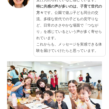
特に共感の声が多いのは、子育て世代の
方々
です。公園で遊ぶ子ども同士の交
流、多様な世代での子どもの見守りな
ど、日常のささやかな場面で「つなが
り」を感じているという声が多く寄せら
れています。
これからも、メッセージを実感できる体
験を届けていけたらと思っています。