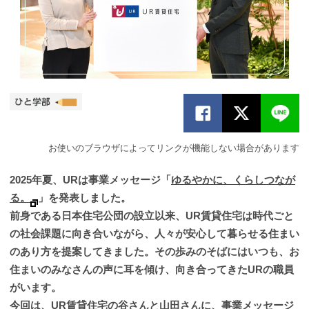
お使いのブラウザによってリンクが機能しない場合があります
2025年夏、URは事業メッセージ「
ゆるやかに、くらしつなが
る。
」を発表しました。
前身である日本住宅公団の設立以来、UR賃貸住宅は時代ごと
の社会課題に向き合いながら、人々が安心して暮らせる住まい
のあり方を提案してきました。その歩みのそばにはいつも、お
住まいのみなさんの声に耳を傾け、向き合ってきたURの職員
がいます。
今回は、UR賃貸住宅の谷さんと山田さんに、事業メッセージ