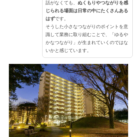
話がなくても、
ぬくもりやつながりを感
じられる場面は日常の中にたくさんある
はず
です。
そうした小さなつながりのポイントを意
識して業務に取り組むことで、「ゆるや
かなつながり」が生まれていくのではな
いかと感じています。