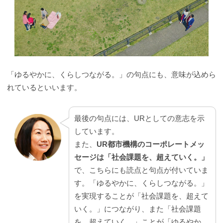
「ゆるやかに、くらしつながる。」の句点にも、意味が込めら
れているといいます。
最後の句点には、URとしての意志を示
しています。
また、
UR都市機構のコーポレートメッ
セージは「社会課題を、超えていく。」
で、こちらにも読点と句点が付いていま
す。「ゆるやかに、くらしつながる。」
を実現することが「社会課題を、超えて
いく。」につながり、また「社会課題
を、超えていく。」ことが「ゆるやか