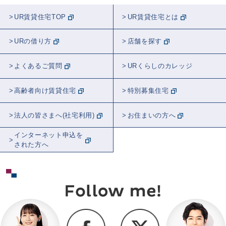
UR賃貸住宅TOP
UR賃貸住宅とは
URの借り方
店舗を探す
よくあるご質問
URくらしのカレッジ
高齢者向け賃貸住宅
特別募集住宅
法人の皆さまへ(社宅利用)
お住まいの方へ
インターネット申込を
された方へ