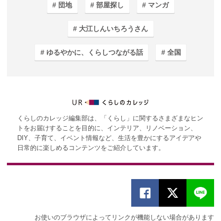
団地
部屋探し
マンガ
大江しんいちろうさん
ゆるやかに、くらしつながる話
全国
くらしのカレッジ編集部は、「くらし」に関するさまざまなヒン
トをお届けすることを目的に、インテリア、リノベーション、
DIY、子育て、イベント情報など、生活を豊かにするアイデアや
日常的に楽しめるコンテンツをご紹介しています。
お使いのブラウザによってリンクが機能しない場合があります