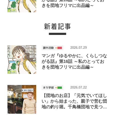
きを団地フリマに出品編～
2026.07.29
マンガ『ゆるやかに、くらしつな
がる話』第16話 ～私のとってお
きを団地フリマに出品編～
2026.07.22
【団地のお店】「元気でいてほし
い」から始まった、親子で営む団
地の釣り堀。千鳥橋団地で見つけ
たお店「小さな釣り堀屋」