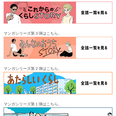
マンガシリーズ第３弾はこちら。
マンガシリーズ第２弾はこちら。
マンガシリーズ第１弾はこちら。