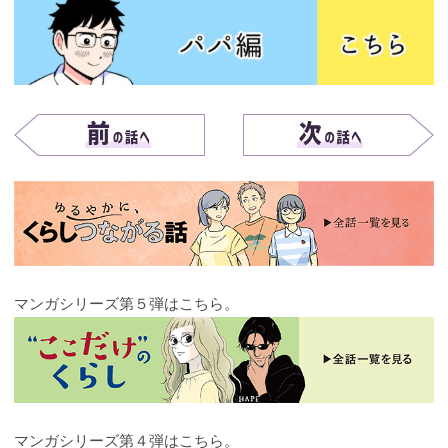
マンガシリーズ第５弾はこちら。
マンガシリーズ第４弾はこちら。