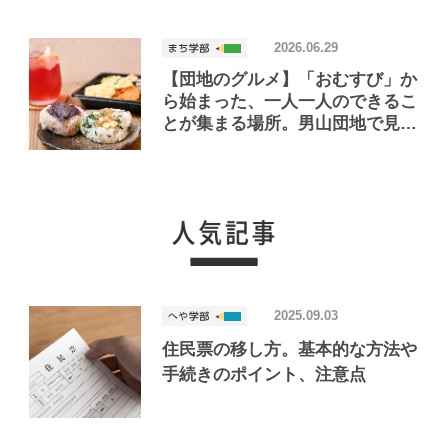
2026.06.29
【団地のグルメ】「おむすび」か
ら始まった、一人一人のできるこ
とが集まる場所。男山団地で見つ
けたおいしいお店「Joint Joy」
2025.09.03
住民票の移し方。基本的な方法や
手続きのポイント、注意点