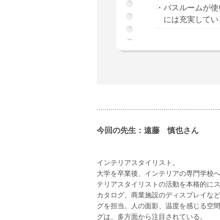
・バスルームが使
には充実してい
今回の先生：遠藤 慎也さん
インテリアスタイリスト。
大学を卒業後、インテリアの専門学校へ
テリアスタイリストの活動を本格的に
カタログ、商業施設のディスプレイな
グを担当。人の面影、温度を感じる空
グは、多方面から注目されている。