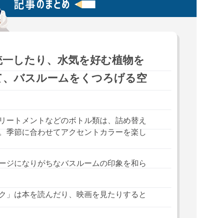
統一したり、水気を好む植物を
て、バスルームをくつろげる空
リートメントなどのボトル類は、詰め替え
。季節に合わせてアクセントカラーを楽し
ージになりがちなバスルームの印象を和ら
ク」は本を読んだり、映画を見たりすると