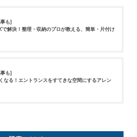
事も]
ッズで解決！整理・収納のプロが教える、簡単・片付け
事も]
くなる！エントランスをすてきな空間にするアレン