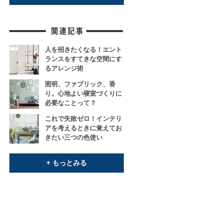
人を招きたくなる！エント
ランスをすてきな空間にす
るアレンジ術
照明、ファブリック、香
り。心地よい寝室づくりに
必要なことって？
これで失敗ゼロ！インテリ
アを考えるときに覚えてお
きたい三つの色使い
+ もっとみる