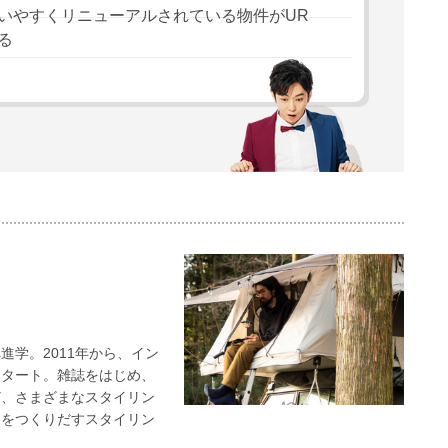
いやすくリニューアルされている物件がUR
る
進学。2011年から、イン
スタート。雑誌をはじめ、
ど、さまざまなスタイリン
間をつくりだすスタイリン