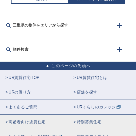
三重県の物件をエリアから探す
物件検索
このページの先頭へ
UR賃貸住宅TOP
UR賃貸住宅とは
URの借り方
店舗を探す
よくあるご質問
URくらしのカレッジ
高齢者向け賃貸住宅
特別募集住宅