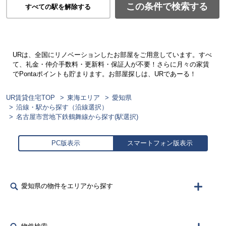
この条件で検索する
すべての駅を解除する
URは、全国にリノベーションしたお部屋をご用意しています。すべ
て、礼金・仲介手数料・更新料・保証人が不要！さらに月々の家賃
でPontaポイントも貯まります。お部屋探しは、URであーる！
UR賃貸住宅TOP
東海エリア
愛知県
沿線・駅から探す（沿線選択）
名古屋市営地下鉄鶴舞線から探す(駅選択)
PC版表示
スマートフォン版表示
愛知県の物件をエリアから探す