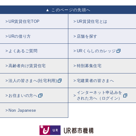
このページの先頭へ
UR賃貸住宅TOP
UR賃貸住宅とは
URの借り方
店舗を探す
よくあるご質問
URくらしのカレッジ
高齢者向け賃貸住宅
特別募集住宅
法人の皆さまへ(社宅利用)
宅建業者の皆さまへ
インターネット申込みを
お住まいの方へ
された方へ（ログイン）
Non Japanese