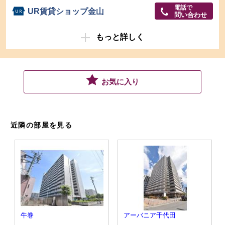
電話で
UR賃貸ショップ金山
問い合わせ
もっと詳しく
お気に入り
近隣の部屋を見る
牛巻
アーバニア千代田