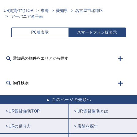
UR賃貸住宅TOP
東海
愛知県
名古屋市瑞穂区
アーバニア滝子南
PC版表示
スマートフォン版表示
愛知県の物件をエリアから探す
物件検索
このページの先頭へ
UR賃貸住宅TOP
UR賃貸住宅とは
URの借り方
店舗を探す