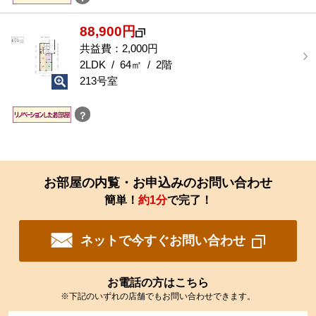
88,900円
共益費：2,000円
2LDK / 64㎡ / 2階
213号室
？
お部屋の内覧・お申込みのお問い合わせ
簡単！
約1分
で完了！
ネットで今すぐお問い合わせ
お電話の方はこちら
※下記のいずれの店舗でもお問い合わせできます。