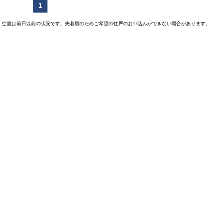
1
空室は前日以前の状況です。先着順のためご希望の住戸のお申込みができない場合があります。