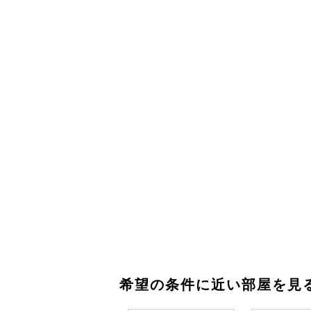
希望の条件に近い部屋を見