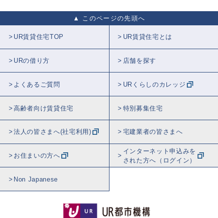
このページの先頭へ
UR賃貸住宅TOP
UR賃貸住宅とは
URの借り方
店舗を探す
よくあるご質問
URくらしのカレッジ
高齢者向け賃貸住宅
特別募集住宅
法人の皆さまへ(社宅利用)
宅建業者の皆さまへ
インターネット申込みを
お住まいの方へ
された方へ（ログイン）
Non Japanese