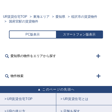
UR賃貸住宅TOP
東海エリア
愛知県
稲沢市の賃貸物件
国府宮駅の賃貸物件
PC版表示
スマートフォン版表示
愛知県の物件をエリアから探す
物件検索
このページの先頭へ
UR賃貸住宅TOP
UR賃貸住宅とは
URの借り方
店舗を探す