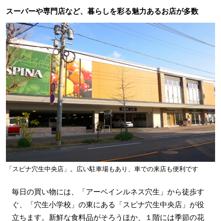
スーパーや専門店など、暮らしを彩る魅力あるお店が多数
「スピナ穴生中央店」。広い駐車場もあり、車での来店も便利です
毎日の買い物には、「アーベインルネス穴生」から徒歩す
ぐ、「穴生小学校」の東にある「スピナ穴生中央店」が役
立ちます。新鮮な食料品がそろうほか、１階には季節の花