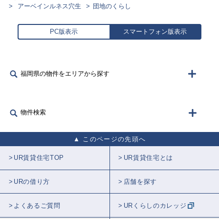
アーベインルネス穴生
団地のくらし
PC版表示
スマートフォン版表示
福岡県の物件をエリアから探す
物件検索
このページの先頭へ
UR賃貸住宅TOP
UR賃貸住宅とは
URの借り方
店舗を探す
よくあるご質問
URくらしのカレッジ