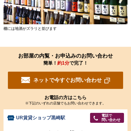
棚には地酒がズラリと並びます
お部屋の内覧・お申込みのお問い合わせ
簡単！
約1分
で完了！
ネットで今すぐお問い合わせ
お電話の方はこちら
※下記のいずれの店舗でもお問い合わせできます。
電話で
UR賃貸ショップ黒崎駅
問い合わせ