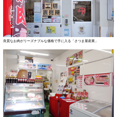
良質なお肉がリーズナブルな価格で手に入る「さつま屋産業」