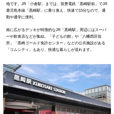
地です。JR「小倉駅」までは、筑豊電鉄「黒崎駅前」でJR
鹿児島本線「黒崎駅」に乗り換え、快速で15分なので、通
勤や通学に便利。
南に広がるデッキが特徴的なJR「黒崎駅」周辺にはスーパ
ーや飲食店などが集結。「子どもの館」や「八幡西区役
所」「黒崎ゴールド免許センター」などの公共施設がある
「コムシティ」もあり、快適な暮らしが送れます。