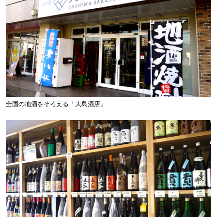
全国の地酒をそろえる「大島酒店」