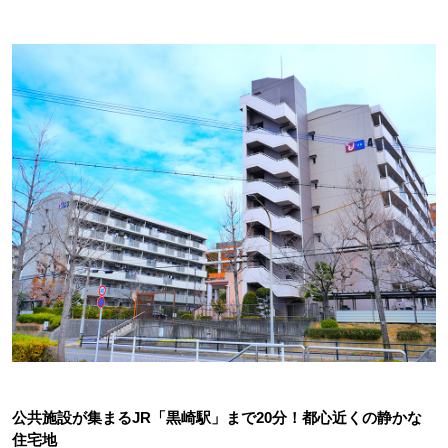
公共施設が集まるJR「黒崎駅」まで20分！都心近くの静かな
住宅地