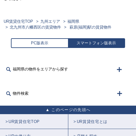
UR賃貸住宅TOP
九州エリア
福岡県
北九州市八幡西区の賃貸物件
萩原(福岡)駅の賃貸物件
PC版表示
スマートフォン版表示
福岡県の物件をエリアから探す
物件検索
このページの先頭へ
UR賃貸住宅TOP
UR賃貸住宅とは