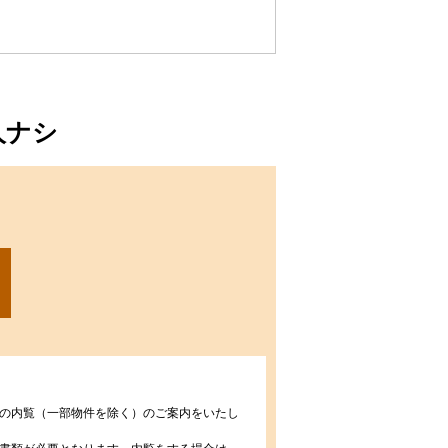
人ナシ
の内覧（一部物件を除く）のご案内をいたし