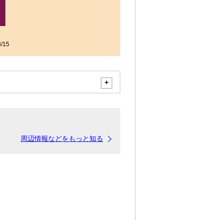
/15
周辺情報などをもっと知る