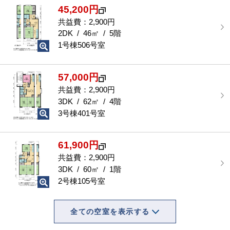
45,200円
共益費：2,900円
2DK / 46㎡ / 5階
1号棟506号室
57,000円
共益費：2,900円
3DK / 62㎡ / 4階
3号棟401号室
61,900円
共益費：2,900円
3DK / 60㎡ / 1階
2号棟105号室
全ての空室を表示する