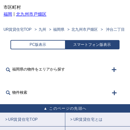
市区町村
福岡
北九州市戸畑区
UR賃貸住宅TOP
九州
福岡県
北九州市戸畑区
沖台二丁目
PC版表示
スマートフォン版表示
福岡県の物件をエリアから探す
物件検索
このページの先頭へ
UR賃貸住宅TOP
UR賃貸住宅とは