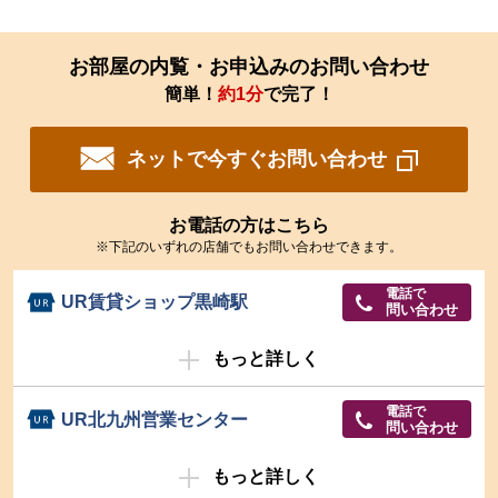
お部屋の内覧・お申込みのお問い合わせ
簡単！
約1分
で完了！
ネットで今すぐお問い合わせ
お電話の方はこちら
※下記のいずれの店舗でもお問い合わせできます。
電話で
UR賃貸ショップ黒崎駅
問い合わせ
もっと詳しく
電話で
UR北九州営業センター
問い合わせ
もっと詳しく