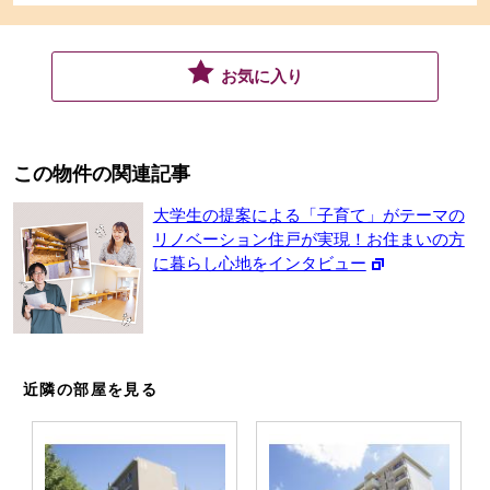
お気に入り
この物件の関連記事
大学生の提案による「子育て」がテーマの
リノベーション住戸が実現！お住まいの方
に暮らし心地をインタビュー
近隣の部屋を見る