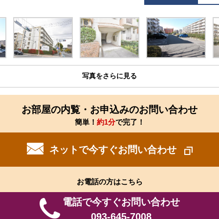
写真をさらに見る
お部屋の内覧・お申込みのお問い合わせ
簡単！
約1分
で完了！
ネットで今すぐお問い合わせ
お電話の方はこちら
電話で今すぐお問い合わせ
093-645-7008