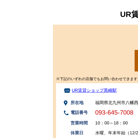
UR
※下記のいずれの店舗でもお問い合わせできます
UR賃貸ショップ黒崎駅
所在地
福岡県北九州市八幡西区
093-645-7008
電話番号
営業時間
10：00～18：00
休業日
水曜、年末年始（12/29～