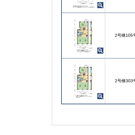
2号棟105
2号棟303