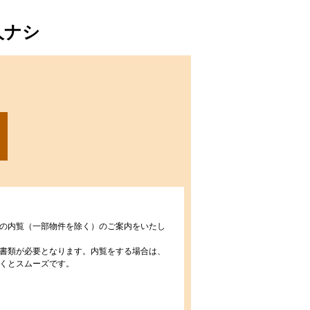
人ナシ
の内覧（一部物件を除く）のご案内をいたし
書類が必要となります。内覧をする場合は、
くとスムーズです。