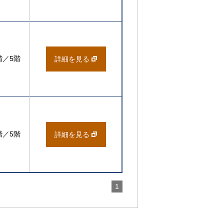
階／5階
詳細を見る
階／5階
詳細を見る
1