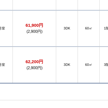
61,900円
号室
3DK
60㎡
1
(2,900円)
62,200円
号室
3DK
60㎡
3
(2,900円)