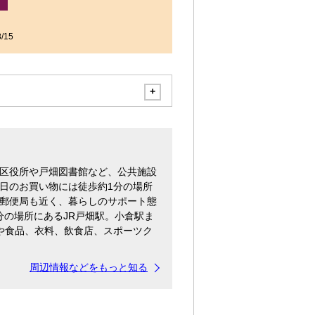
/15
区役所や戸畑図書館など、公共施設
日のお買い物には徒歩約1分の場所
郵便局も近く、暮らしのサポート態
分の場所にあるJR戸畑駅。小倉駅ま
や食品、衣料、飲食店、スポーツク
周辺情報などをもっと知る