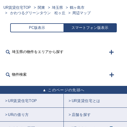
UR賃貸住宅TOP
関東
埼玉県
鶴ヶ島市
かわつるグリーンタウン 松ヶ丘
周辺マップ
PC版表示
スマートフォン版表示
埼玉県の物件をエリアから探す
物件検索
このページの先頭へ
UR賃貸住宅TOP
UR賃貸住宅とは
URの借り方
店舗を探す