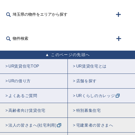
埼玉県の物件をエリアから探す
物件検索
このページの先頭へ
UR賃貸住宅TOP
UR賃貸住宅とは
URの借り方
店舗を探す
よくあるご質問
URくらしのカレッジ
高齢者向け賃貸住宅
特別募集住宅
法人の皆さまへ(社宅利用)
宅建業者の皆さまへ