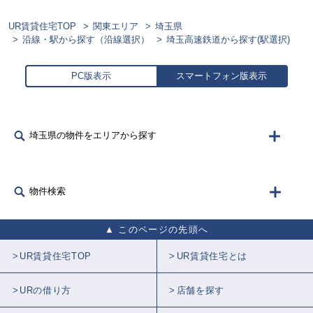
UR賃貸住宅TOP
関東エリア
埼玉県
沿線・駅から探す（沿線選択）
埼玉高速鉄道から探す(駅選択)
PC版表示
スマートフォン版表示
埼玉県の物件をエリアから探す
物件検索
このページの先頭へ
UR賃貸住宅TOP
UR賃貸住宅とは
URの借り方
店舗を探す