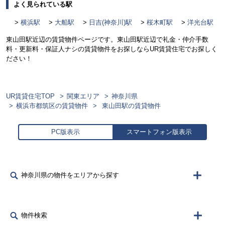
よく見られている駅
横浜駅
大船駅
日吉(神奈川)駅
桜木町駅
洋光台駅
東山田駅近辺の賃貸物件ページです。東山田駅近辺で礼金・仲介手数
料・更新料・保証人ナシの賃貸物件をお探しならUR賃貸住宅でお探しく
ださい！
UR賃貸住宅TOP
関東エリア
神奈川県
横浜市都筑区の賃貸物件
東山田駅の賃貸物件
PC版表示
スマートフォン版表示
神奈川県の物件をエリアから探す
物件検索