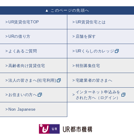
このページの先頭へ
UR賃貸住宅TOP
UR賃貸住宅とは
URの借り方
店舗を探す
よくあるご質問
URくらしのカレッジ
高齢者向け賃貸住宅
特別募集住宅
法人の皆さまへ(社宅利用)
宅建業者の皆さまへ
インターネット申込みを
お住まいの方へ
された方へ（ログイン）
Non Japanese