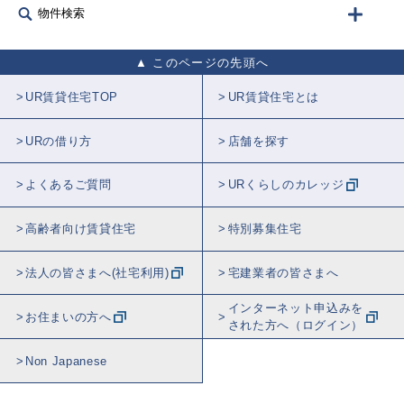
物件検索
このページの先頭へ
UR賃貸住宅TOP
UR賃貸住宅とは
URの借り方
店舗を探す
よくあるご質問
URくらしのカレッジ
高齢者向け賃貸住宅
特別募集住宅
法人の皆さまへ(社宅利用)
宅建業者の皆さまへ
インターネット申込みを
お住まいの方へ
された方へ（ログイン）
Non Japanese