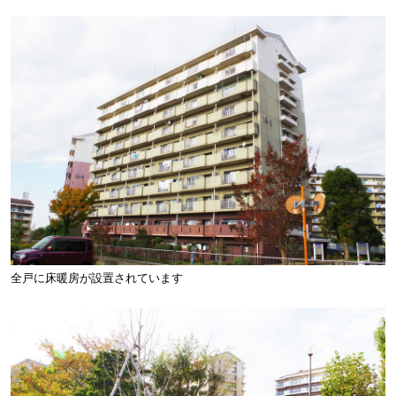
全戸に床暖房が設置されています