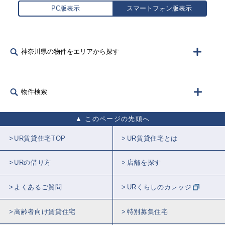
PC版表示
スマートフォン版表示
神奈川県の物件をエリアから探す
物件検索
このページの先頭へ
UR賃貸住宅TOP
UR賃貸住宅とは
URの借り方
店舗を探す
よくあるご質問
URくらしのカレッジ
高齢者向け賃貸住宅
特別募集住宅