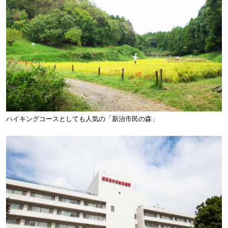
ハイキングコースとしても人気の「新治市民の森」