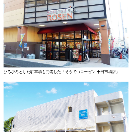
ひろびろとした駐車場も完備した「そうてつローゼン 十日市場店」