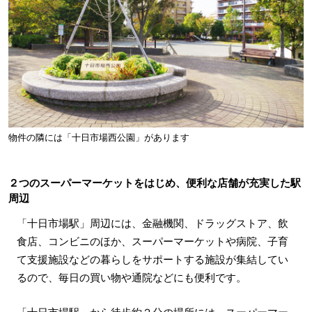
物件の隣には「十日市場西公園」があります
２つのスーパーマーケットをはじめ、便利な店舗が充実した駅
周辺
「十日市場駅」周辺には、金融機関、ドラッグストア、飲
食店、コンビニのほか、スーパーマーケットや病院、子育
て支援施設などの暮らしをサポートする施設が集結してい
るので、毎日の買い物や通院などにも便利です。