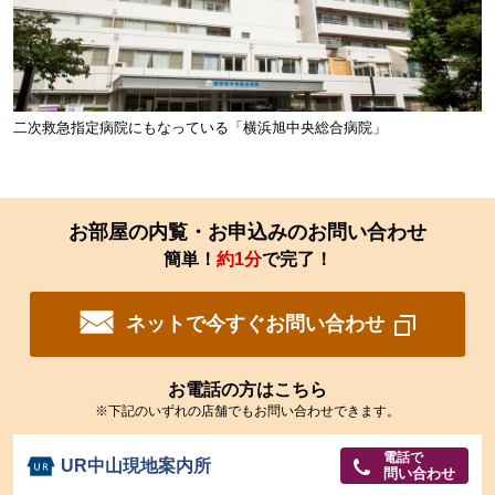
二次救急指定病院にもなっている「横浜旭中央総合病院」
お部屋の内覧・お申込みのお問い合わせ
簡単！
約1分
で完了！
ネットで今すぐお問い合わせ
お電話の方はこちら
※下記のいずれの店舗でもお問い合わせできます。
電話で
UR中山現地案内所
問い合わせ