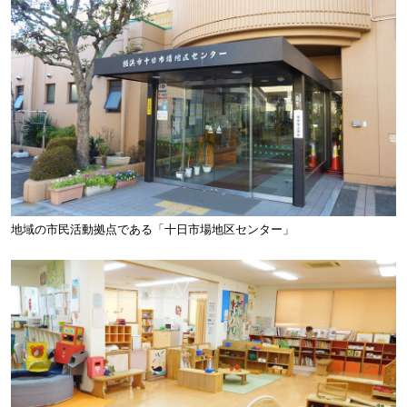
地域の市民活動拠点である「十日市場地区センター」