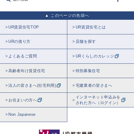
このページの先頭へ
UR賃貸住宅TOP
UR賃貸住宅とは
URの借り方
店舗を探す
よくあるご質問
URくらしのカレッジ
高齢者向け賃貸住宅
特別募集住宅
法人の皆さまへ(社宅利用)
宅建業者の皆さまへ
インターネット申込みを
お住まいの方へ
された方へ（ログイン）
Non Japanese