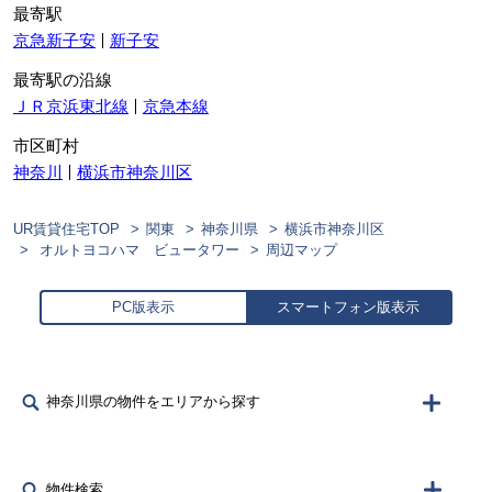
最寄駅
京急新子安
新子安
最寄駅の沿線
ＪＲ京浜東北線
京急本線
市区町村
神奈川
横浜市神奈川区
UR賃貸住宅TOP
関東
神奈川県
横浜市神奈川区
オルトヨコハマ ビュータワー
周辺マップ
PC版表示
スマートフォン版表示
神奈川県の物件をエリアから探す
物件検索