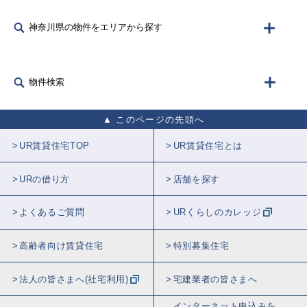
神奈川県の物件をエリアから探す
物件検索
このページの先頭へ
UR賃貸住宅TOP
UR賃貸住宅とは
URの借り方
店舗を探す
よくあるご質問
URくらしのカレッジ
高齢者向け賃貸住宅
特別募集住宅
法人の皆さまへ(社宅利用)
宅建業者の皆さまへ
インターネット申込みを