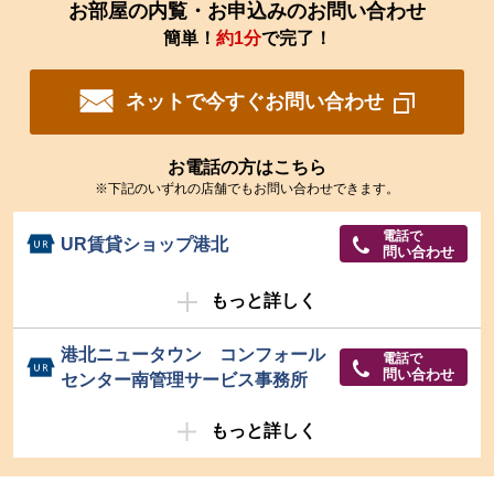
お部屋の内覧・お申込みのお問い合わせ
簡単！
約1分
で完了！
ネットで今すぐお問い合わせ
お電話の方はこちら
※下記のいずれの店舗でもお問い合わせできます。
電話で
UR賃貸ショップ港北
問い合わせ
もっと詳しく
港北ニュータウン コンフォール
電話で
問い合わせ
センター南管理サービス事務所
もっと詳しく