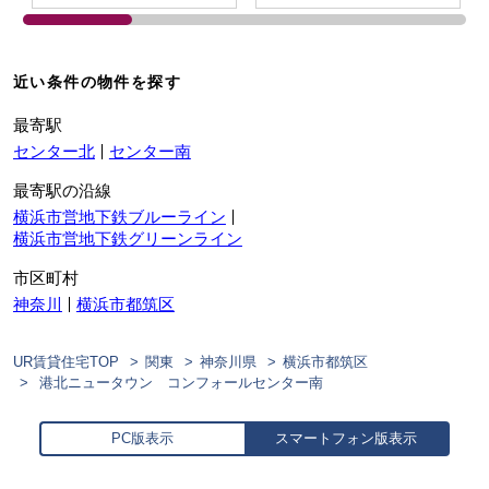
近い条件の物件を探す
最寄駅
センター北
センター南
最寄駅の沿線
横浜市営地下鉄ブルーライン
横浜市営地下鉄グリーンライン
市区町村
神奈川
横浜市都筑区
UR賃貸住宅TOP
関東
神奈川県
横浜市都筑区
港北ニュータウン コンフォールセンター南
PC版表示
スマートフォン版表示