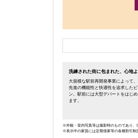
す。
洗練された街に包まれた、心地よ
大規模な駅前再開発事業によって、
先進の機能性と快適性を追求したビ
ン。駅前には大型デパートをはじめ
ます。
※外観・室内写真等は撮影時のものであり、
※表示中の家賃には定期借家等の各種割引制