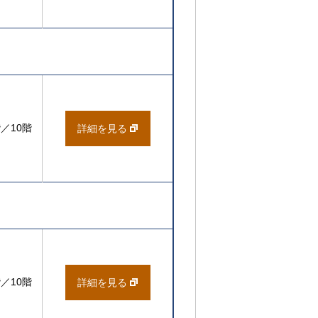
階／10階
詳細を見る
階／10階
詳細を見る