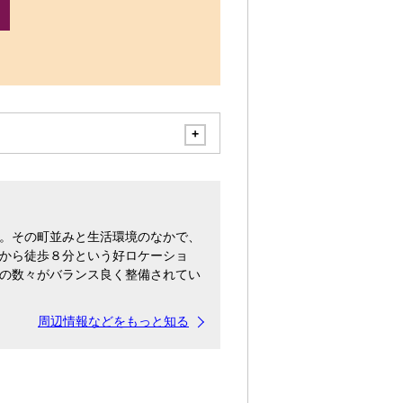
。その町並みと生活環境のなかで、
から徒歩８分という好ロケーショ
の数々がバランス良く整備されてい
周辺情報などをもっと知る