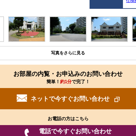
住棟
写真をさらに見る
お部屋の内覧・お申込みのお問い合わせ
簡単！
約1分
で完了！
ネットで今すぐお問い合わせ
お電話の方はこちら
電話で今すぐお問い合わせ