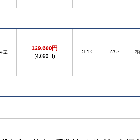
129,600円
5号室
2LDK
63㎡
2
(4,090円)