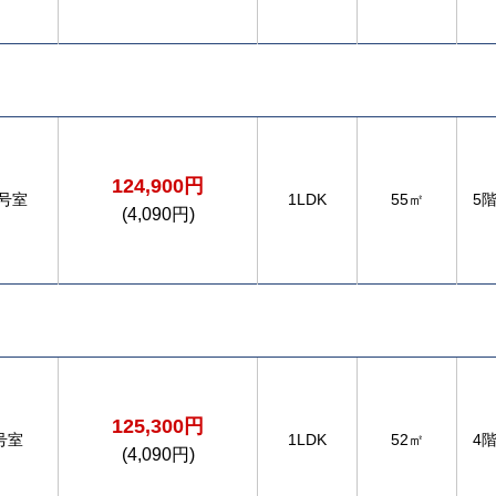
124,900円
4号室
1LDK
55㎡
5
(4,090円)
125,300円
号室
1LDK
52㎡
4
(4,090円)