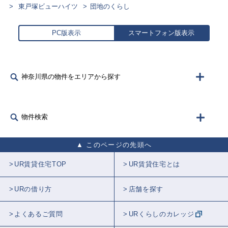
東戸塚ビューハイツ
団地のくらし
PC版表示
スマートフォン版表示
神奈川県の物件をエリアから探す
物件検索
このページの先頭へ
UR賃貸住宅TOP
UR賃貸住宅とは
URの借り方
店舗を探す
よくあるご質問
URくらしのカレッジ