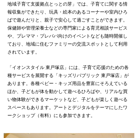
地域子育て支援拠点とっとの芽」では、子育てに関する情
報収集ができたり、玩具・絵本のあるコーナーや室内ひろ
ばで遊んだりと、親子で安心して過ごすことができます。
保健師や管理栄養士などの専門家による育児相談サービス
や、プレママ・プレパパ向けのイベントなども随時開催し
ており、地域に住むファミリーの交流スポットとして利用
されています。
「イオンスタイル 東戸塚店」には、子育て応援のための各
種サービスを展開する「キッズリパブリック 東戸塚店」が
あります。各種ベビー・キッズ用品を豊富にそろえている
ほか、子どもが体を動かして遊べるひろばや、リアルな買
い物体験ができるマーケットなど、子どもが楽しく遊べる
スペースもあります。アートとデジタルをテーマにしたワ
ークショップ（有料）にも参加できます。