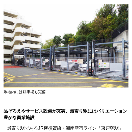
敷地内には駐車場も完備
品ぞろえやサービス設備が充実、最寄り駅にはバリエーション
豊かな商業施設
最寄り駅であるJR横須賀線・湘南新宿ライン「東戸塚駅」