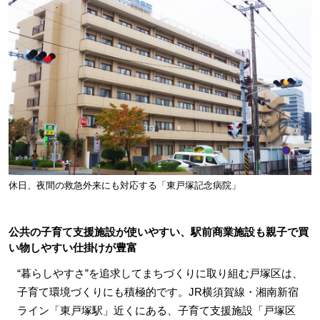
休日、夜間の救急外来にも対応する「東戸塚記念病院」
公共の子育て支援施設が使いやすい、駅前商業施設も親子で買
い物しやすい仕掛けが豊富
“暮らしやすさ”を追求してまちづくりに取り組む戸塚区は、
子育て環境づくりにも積極的です。JR横須賀線・湘南新宿
ライン「東戸塚駅」近くにある、子育て支援施設「戸塚区