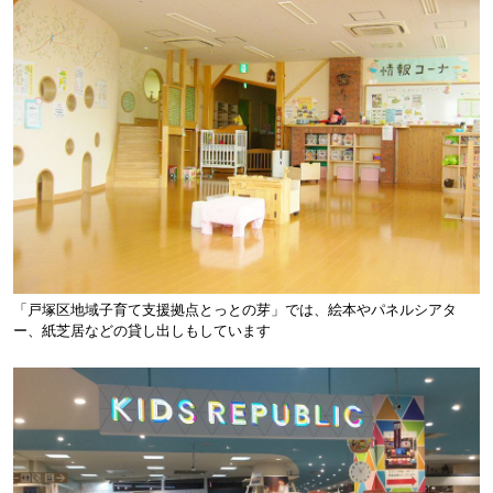
「戸塚区地域子育て支援拠点とっとの芽」では、絵本やパネルシアタ
ー、紙芝居などの貸し出しもしています