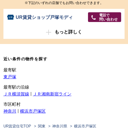
※下記のいずれの店舗でもお問い合わせできます。
電話で
UR賃貸ショップ戸塚モディ
問い合わせ
もっと詳しく
近い条件の物件を探す
最寄駅
東戸塚
最寄駅の沿線
ＪＲ横須賀線
ＪＲ湘南新宿ライン
市区町村
神奈川
横浜市戸塚区
UR賃貸住宅TOP
関東
神奈川県
横浜市戸塚区