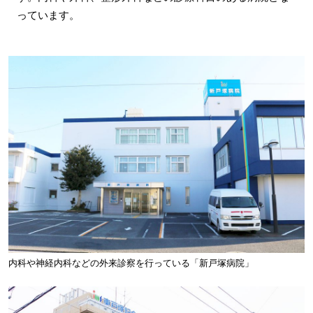
っています。
内科や神経内科などの外来診察を行っている「新戸塚病院」