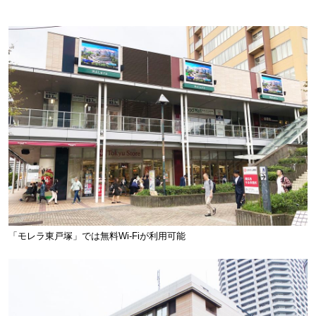
「モレラ東戸塚」では無料Wi-Fiが利用可能