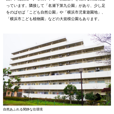
っています。隣接して「名瀬下第九公園」があり、少し足
をのばせば「こども自然公園」や「横浜市児童遊園地」、
「横浜市こども植物園」などの大規模公園もあります。
自然あふれる閑静な住環境