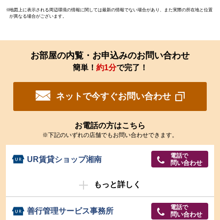
地図上に表示される周辺環境の情報に関しては最新の情報でない場合があり、また実際の所在地と位置
が異なる場合がございます。
お部屋の内覧・お申込みのお問い合わせ
簡単！
約1分
で完了！
ネットで今すぐお問い合わせ
お電話の方はこちら
※下記のいずれの店舗でもお問い合わせできます。
電話で
UR賃貸ショップ湘南
問い合わせ
もっと詳しく
電話で
善行管理サービス事務所
問い合わせ