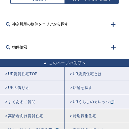
神奈川県の物件をエリアから探す
物件検索
このページの先頭へ
UR賃貸住宅TOP
UR賃貸住宅とは
URの借り方
店舗を探す
よくあるご質問
URくらしのカレッジ
高齢者向け賃貸住宅
特別募集住宅