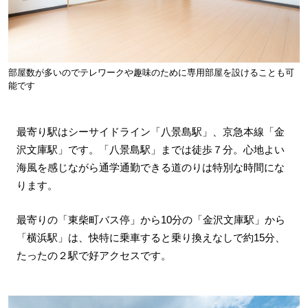
部屋数が多いのでテレワークや趣味のために専用部屋を設けることも可
能です
最寄り駅はシーサイドライン「八景島駅」、京急本線「金
沢文庫駅」です。「八景島駅」までは徒歩７分。心地よい
海風を感じながら通学通勤できる道のりは特別な時間にな
ります。
最寄りの「東柴町バス停」から10分の「金沢文庫駅」から
「横浜駅」は、快特に乗車すると乗り換えなしで約15分、
たったの２駅で好アクセスです。