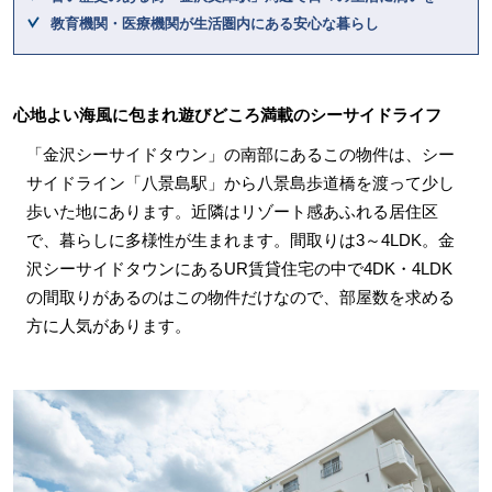
教育機関・医療機関が生活圏内にある安心な暮らし
心地よい海風に包まれ遊びどころ満載のシーサイドライフ
「金沢シーサイドタウン」の南部にあるこの物件は、シー
サイドライン「八景島駅」から八景島歩道橋を渡って少し
歩いた地にあります。近隣はリゾート感あふれる居住区
で、暮らしに多様性が生まれます。間取りは3～4LDK。金
沢シーサイドタウンにあるUR賃貸住宅の中で4DK・4LDK
の間取りがあるのはこの物件だけなので、部屋数を求める
方に人気があります。