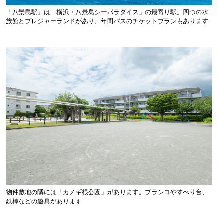
「八景島駅」は「横浜・八景島シーパラダイス」の最寄り駅。四つの水
族館とプレジャーランドがあり、年間パスのチケットプランもあります
物件敷地の隣には「カメギ根公園」があります。ブランコやすべり台、
鉄棒などの遊具があります