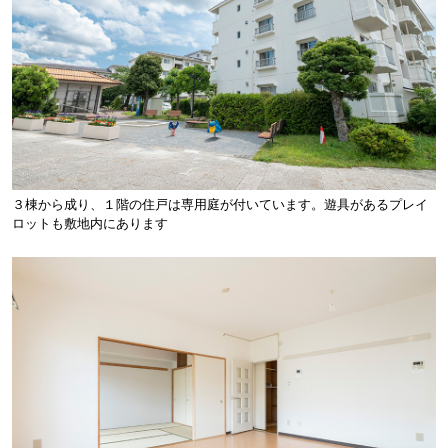
３棟から成り、１階の住戸は専用庭が付いています。遊具があるプレイ
ロットも敷地内にあります