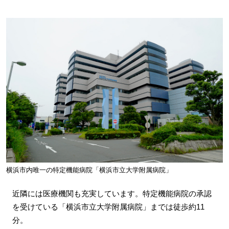
横浜市内唯一の特定機能病院「横浜市立大学附属病院」
近隣には医療機関も充実しています。特定機能病院の承認
を受けている「横浜市立大学附属病院」までは徒歩約11
分。