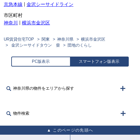
京急本線
金沢シーサイドライン
市区町村
神奈川
横浜市金沢区
UR賃貸住宅TOP
関東
神奈川県
横浜市金沢区
金沢シーサイドタウン 柴
団地のくらし
PC版表示
スマートフォン版表示
神奈川県の物件をエリアから探す
物件検索
このページの先頭へ