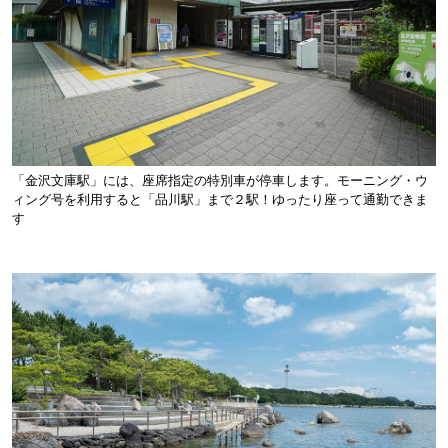
「金沢文庫駅」には、座席指定の特別車が停車します。モーニング・ウ
ィング号を利用すると「品川駅」まで２駅！ゆったり座って通勤できま
す