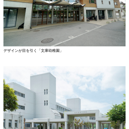
デザインが目を引く「文庫幼稚園」