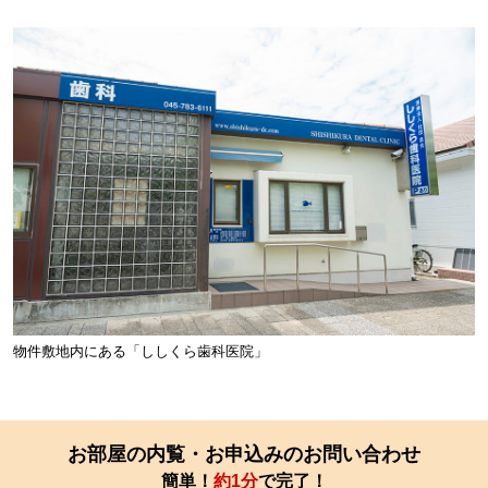
物件敷地内にある「ししくら歯科医院」
お部屋の内覧・お申込みのお問い合わせ
簡単！
約1分
で完了！