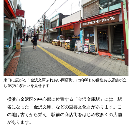
東口に広がる「金沢文庫ふれあい商店街」は約60もの個性ある店舗が立
ち並びにぎわいを見せます
横浜市金沢区の中心部に位置する「金沢文庫駅」には、駅
名になった「金沢文庫」などの重要文化財があります。こ
の地は古くから栄え、駅前の商店街をはじめ数多くの店舗
があります。