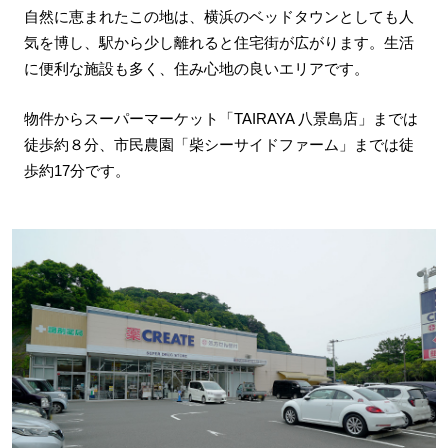
自然に恵まれたこの地は、横浜のベッドタウンとしても人
気を博し、駅から少し離れると住宅街が広がります。生活
に便利な施設も多く、住み心地の良いエリアです。
物件からスーパーマーケット「TAIRAYA 八景島店」までは
徒歩約８分、市民農園「柴シーサイドファーム」までは徒
歩約17分です。