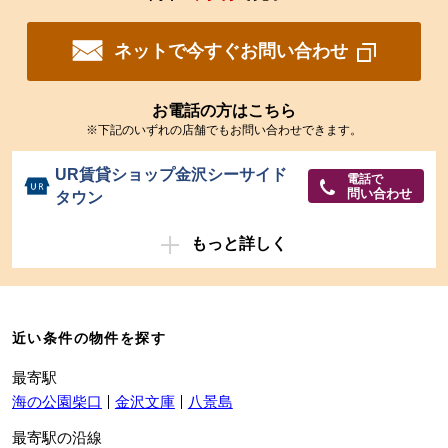
ネットで今すぐお問い合わせ
お電話の方はこちら
※下記のいずれの店舗でもお問い合わせできます。
UR賃貸ショップ金沢シーサイド
電話で
問い合わせ
タウン
もっと詳しく
近い条件の物件を探す
最寄駅
海の公園柴口
金沢文庫
八景島
最寄駅の沿線