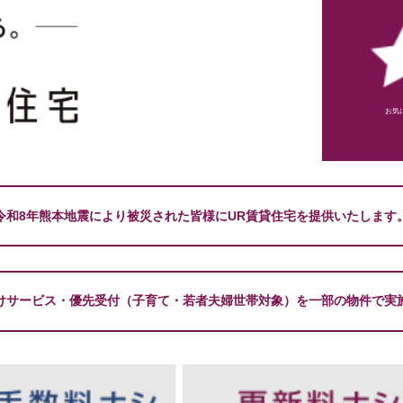
お気
令和8年熊本地震により被災された皆様にUR賃貸住宅を提供いたします
けサービス・優先受付（子育て・若者夫婦世帯対象）を一部の物件で実