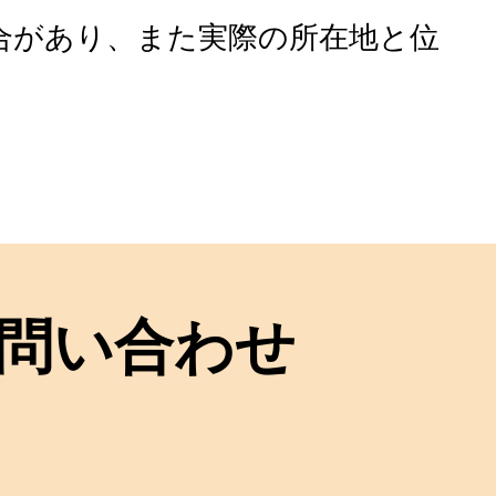
合があり、また実際の所在地と位
問い合わせ
！