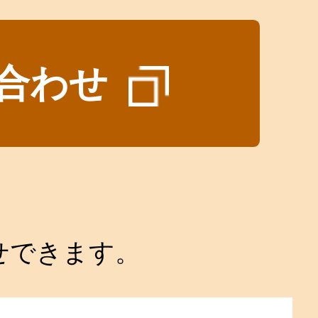
合わせ
せできます。