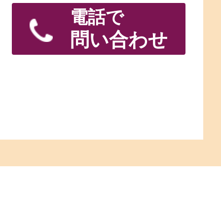
電話で
問い合わせ