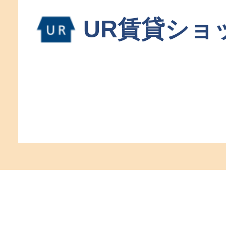
UR賃貸ショ