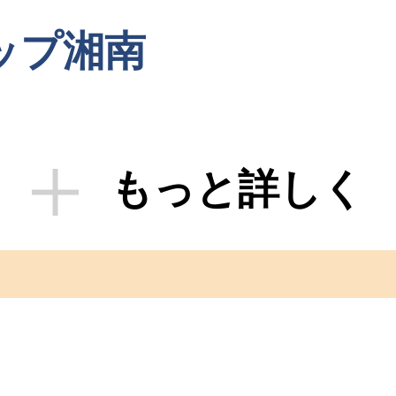
ップ湘南
もっと詳しく