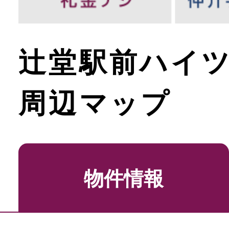
辻堂駅前ハイ
周辺マップ
物件情報