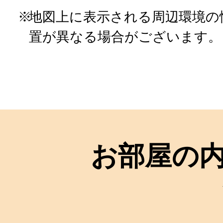
地図上に表示される周辺環境の
置が異なる場合がございます。
お部屋の