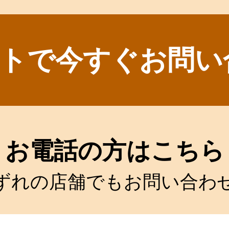
トで今すぐお問い
お電話の方はこちら
ずれの店舗でもお問い合わ