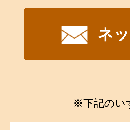
ネッ
※下記のい