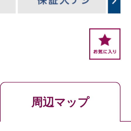
周辺マップ