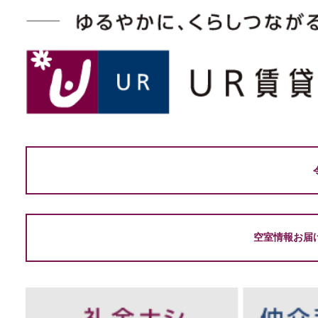
空室情報お届