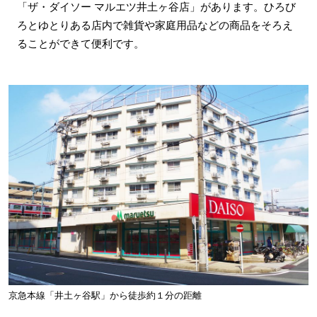
「ザ・ダイソー マルエツ井土ヶ谷店」があります。ひろび
ろとゆとりある店内で雑貨や家庭用品などの商品をそろえ
ることができて便利です。
京急本線「井土ヶ谷駅」から徒歩約１分の距離