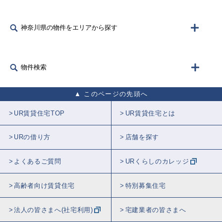
神奈川県の物件をエリアから探す
物件検索
このページの先頭へ
UR賃貸住宅TOP
UR賃貸住宅とは
URの借り方
店舗を探す
よくあるご質問
URくらしのカレッジ
高齢者向け賃貸住宅
特別募集住宅
法人の皆さまへ(社宅利用)
宅建業者の皆さまへ