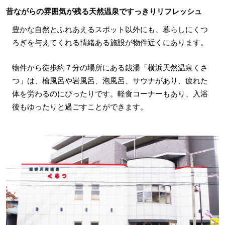
昔ながらの雰囲気が残る天然温泉ですっきりリフレッシュ
豊かな自然とふれあえるスポット以外にも、暮らしにくつ
ろぎを与えてくれる情緒ある施設が物件近くにあります。
物件から徒歩約７分の場所にある銭湯「横浜天然温泉くさ
つ」は、檜風呂や岩風呂、泡風呂、サウナがあり、疲れた
体を労わるのにぴったりです。軽食コーナーもあり、入浴
後もゆったりと過ごすことができます。