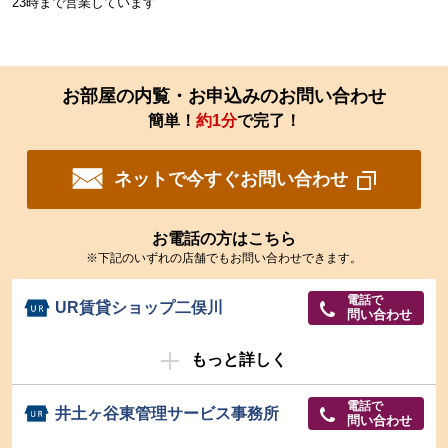
23時まで営業しています
お部屋の内覧・お申込みのお問い合わせ
簡単！
約1分
で完了！
ネットで今すぐお問い合わせ
お電話の方はこちら
※下記のいずれの店舗でもお問い合わせできます。
電話で
UR賃貸ショップ二俣川
問い合わせ
もっと詳しく
電話で
井土ヶ谷東管理サービス事務所
問い合わせ