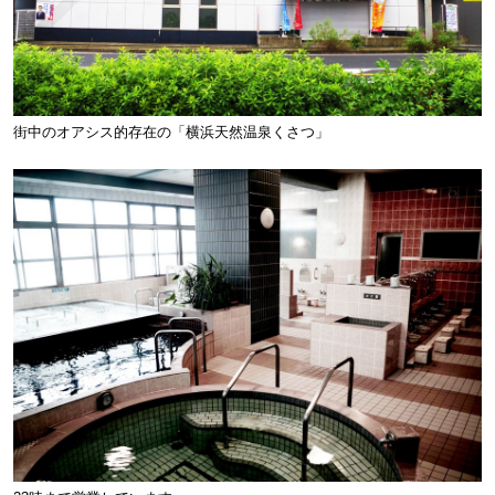
街中のオアシス的存在の「横浜天然温泉くさつ」