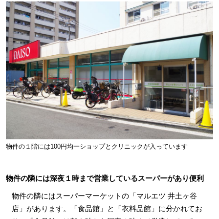
物件の１階には100円均一ショップとクリニックが入っています
物件の隣には深夜１時まで営業しているスーパーがあり便利
物件の隣にはスーパーマーケットの「マルエツ 井土ヶ谷
店」があります。「食品館」と「衣料品館」に分かれてお