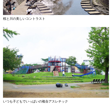
桜と川の美しいコントラスト
いつも子どもでいっぱいの複合アスレチック