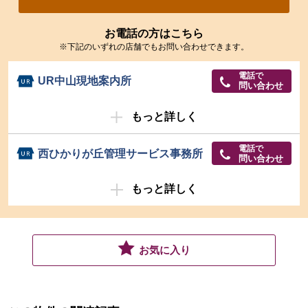
お電話の方はこちら
※下記のいずれの店舗でもお問い合わせできます。
電話で
UR中山現地案内所
問い合わせ
もっと詳しく
電話で
西ひかりが丘管理サービス事務所
問い合わせ
もっと詳しく
お気に入り