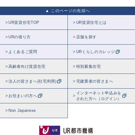
このページの先頭へ
UR賃貸住宅TOP
UR賃貸住宅とは
URの借り方
店舗を探す
よくあるご質問
URくらしのカレッジ
高齢者向け賃貸住宅
特別募集住宅
法人の皆さまへ(社宅利用)
宅建業者の皆さまへ
インターネット申込みを
お住まいの方へ
された方へ（ログイン）
Non Japanese