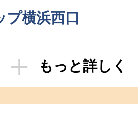
ップ横浜西口
もっと詳しく