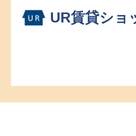
UR賃貸ショ