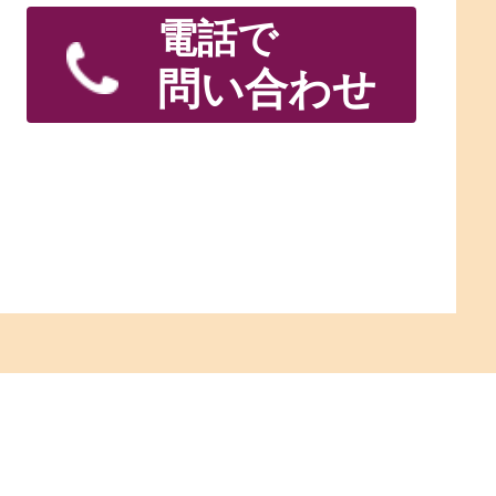
電話で
問い合わせ