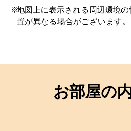
地図上に表示される周辺環境の
置が異なる場合がございます。
お部屋の