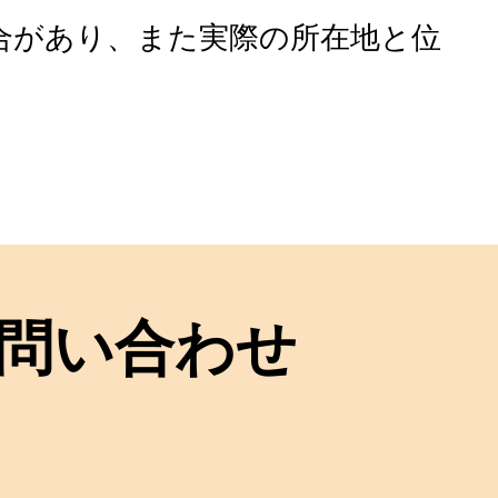
合があり、また実際の所在地と位
問い合わせ
！