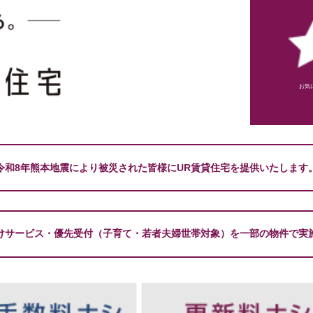
お気
令和8年熊本地震により被災された皆様にUR賃貸住宅を提供いたします
けサービス・優先受付（子育て・若者夫婦世帯対象）を一部の物件で実