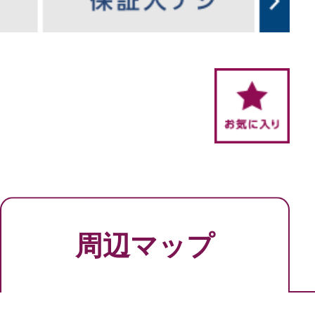
周辺マップ