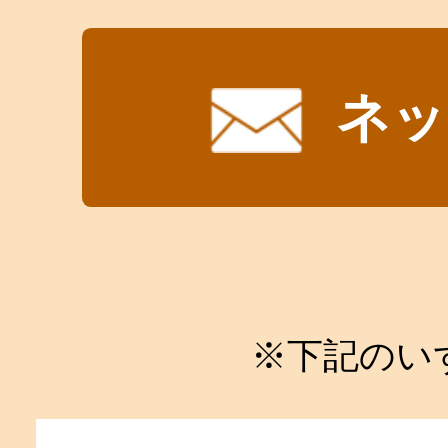
ネッ
※下記のい