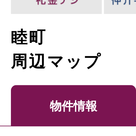
睦町
周辺マップ
物件情報