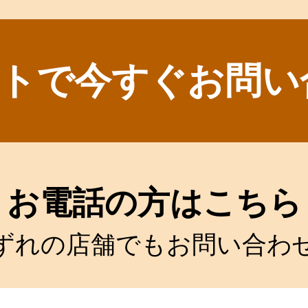
トで今すぐお問い
お電話の方はこちら
ずれの店舗でもお問い合わ