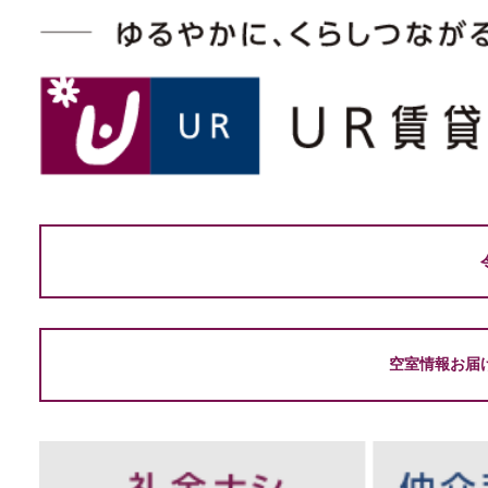
空室情報お届