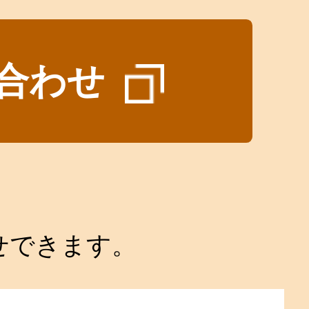
合わせ
せできます。