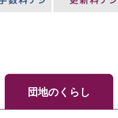
団地のくらし