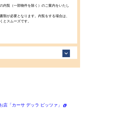
の内覧（一部物件を除く）のご案内をいたし
書類が必要となります。内覧をする場合は、
くとスムーズです。
店「カーサ デッラ ピッツァ」