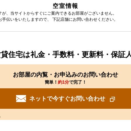
空室情報
すが、当サイトからすぐにご案内できるお部屋がございません。
お手伝いをいたしますので、 下記店舗にお問い合わせください。
賃貸住宅は礼金・手数料・更新料・保証
お部屋の内覧・お申込みのお問い合わせ
簡単！
約1分
で完了！
ネットで今すぐお問い合わせ
。