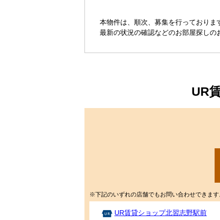
本物件は、順次、募集を行っておりま
最新の状況の確認などのお部屋探しの
UR
※下記のいずれの店舗でもお問い合わせできます
UR賃貸ショップ北習志野駅前