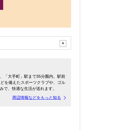
、「大手町」駅まで35分圏内。駅前
などを備えたスポーツクラブや、ゴル
みで、快適な生活が送れます。
周辺情報などをもっと知る