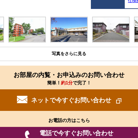
住棟
写真をさらに見る
お部屋の内覧・お申込みのお問い合わせ
簡単！
約1分
で完了！
ネットで今すぐお問い合わせ
お電話の方はこちら
電話で今すぐお問い合わせ