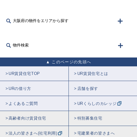
大阪府の物件をエリアから探す
物件検索
このページの先頭へ
UR賃貸住宅TOP
UR賃貸住宅とは
URの借り方
店舗を探す
よくあるご質問
URくらしのカレッジ
高齢者向け賃貸住宅
特別募集住宅
法人の皆さまへ(社宅利用)
宅建業者の皆さまへ