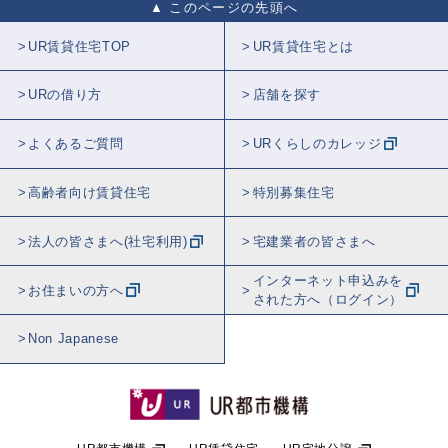
このページの先頭へ
UR賃貸住宅TOP
UR賃貸住宅とは
URの借り方
店舗を探す
よくあるご質問
URくらしのカレッジ
高齢者向け賃貸住宅
特別募集住宅
法人の皆さまへ(社宅利用)
宅建業者の皆さまへ
インターネット申込みを
お住まいの方へ
された方へ（ログイン）
Non Japanese