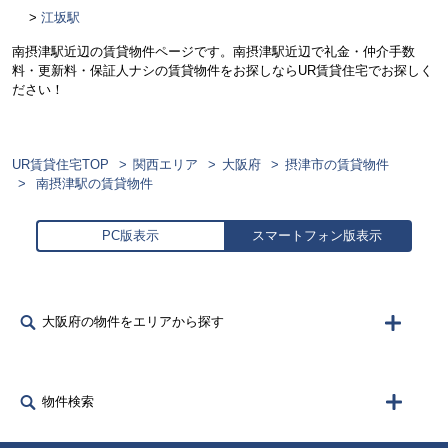
江坂駅
南摂津駅近辺の賃貸物件ページです。南摂津駅近辺で礼金・仲介手数
料・更新料・保証人ナシの賃貸物件をお探しならUR賃貸住宅でお探しく
ださい！
UR賃貸住宅TOP
関西エリア
大阪府
摂津市の賃貸物件
南摂津駅の賃貸物件
PC版表示
スマートフォン版表示
大阪府の物件をエリアから探す
物件検索